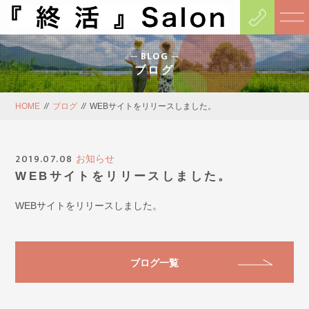
BLOG
ブログ
HOME
//
ブログ
//
WEBサイトをリリースしました。
2019.07.08
お知らせ
WEBサイトをリリースしました。
WEBサイトをリリースしました。
ブログ一覧