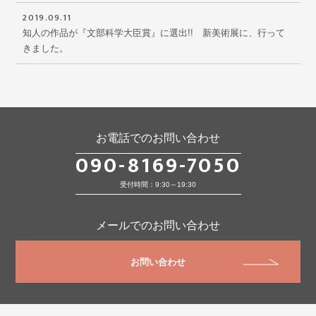
2019.09.11
知人の作品が『文部科学大臣賞』に選出!! 新美術展に、行って
きました。
お電話でのお問い合わせ
090-8169-7050
受付時間：9:30～19:30
メールでのお問い合わせ
お問い合わせ