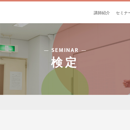
講師紹介
セミナ
SEMINAR
検定