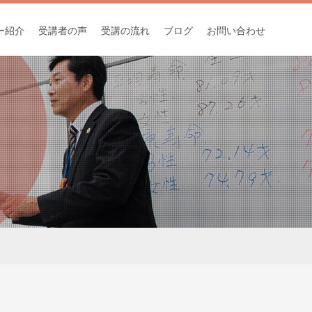
ー紹介
受講者の声
受講の流れ
ブログ
お問い合わせ