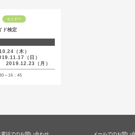
セミナー
イド検定
9.10.24（木）
9.11.17（日）
9.12.23（月）
30～16：45
お電話でのお問い合わせ
メールでのお問い